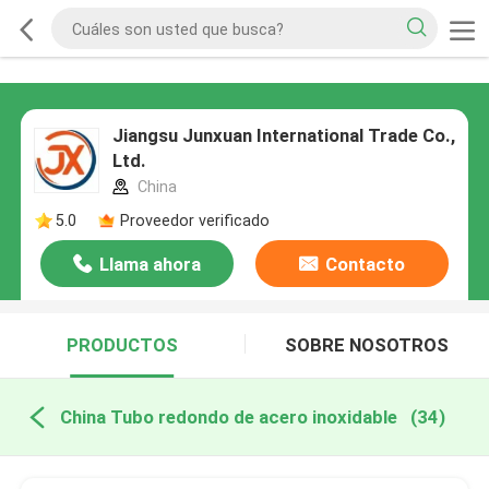
Jiangsu Junxuan International Trade Co.,
Ltd.
China
5.0
Proveedor verificado
Llama ahora
Contacto
PRODUCTOS
SOBRE NOSOTROS
China Tubo redondo de acero inoxidable
(34)