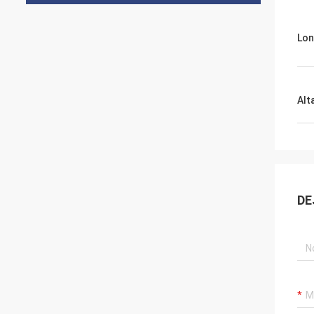
Lon
Alt
DE