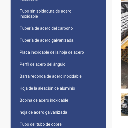
Tubo sin soldadura de acero
inoxidable
Tubería de acero del carbono
Tubería de acero galvanizada
Placa inoxidable de la hoja de acero
Perfil de acero del ángulo
Barra redonda de acero inoxidable
Hoja de la aleación de aluminio
Bobina de acero inoxidable
hoja de acero galvanizada
Tubo del tubo de cobre